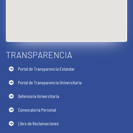
TRANSPARENCIA
Portal de Transparencia Estandar
Portal de Transparencia Universitaria
Defensoría Universitaria
Convocatoria Personal
Libro de Reclamaciones