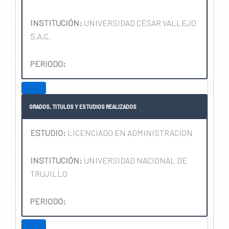
INSTITUCIÓN:
UNIVERSIDAD CÉSAR VALLEJO
S.A.C.
PERIODO:
GRADOS, TITULOS Y ESTUDIOS REALIZADOS
ESTUDIO:
LICENCIADO EN ADMINISTRACION
INSTITUCIÓN:
UNIVERSIDAD NACIONAL DE
TRUJILLO
PERIODO: