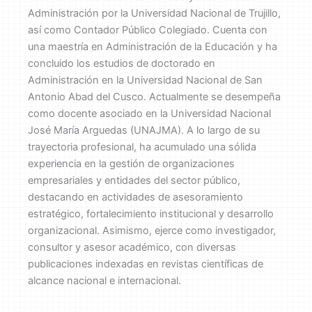
Administración por la Universidad Nacional de Trujillo,
así como Contador Público Colegiado. Cuenta con
una maestría en Administración de la Educación y ha
concluido los estudios de doctorado en
Administración en la Universidad Nacional de San
Antonio Abad del Cusco. Actualmente se desempeña
como docente asociado en la Universidad Nacional
José María Arguedas (UNAJMA). A lo largo de su
trayectoria profesional, ha acumulado una sólida
experiencia en la gestión de organizaciones
empresariales y entidades del sector público,
destacando en actividades de asesoramiento
estratégico, fortalecimiento institucional y desarrollo
organizacional. Asimismo, ejerce como investigador,
consultor y asesor académico, con diversas
publicaciones indexadas en revistas científicas de
alcance nacional e internacional.