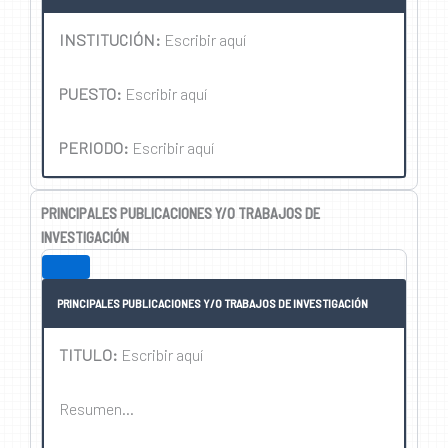
INSTITUCIÓN:
Escribir aquí
PUESTO:
Escribir aquí
PERIODO:
Escribir aquí
PRINCIPALES PUBLICACIONES Y/O TRABAJOS DE
INVESTIGACIÓN
PRINCIPALES PUBLICACIONES Y/O TRABAJOS DE INVESTIGACIÓN
TITULO:
Escribir aquí
Resumen…