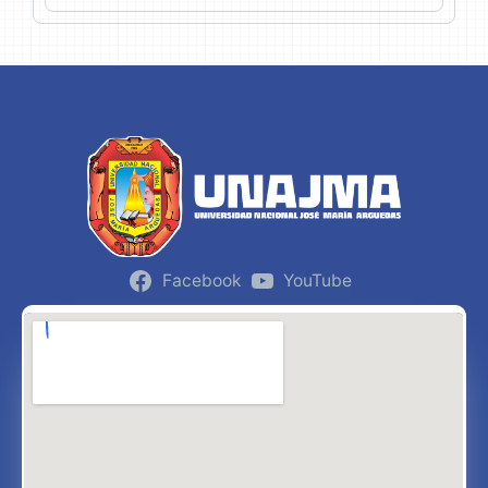
Facebook
YouTube