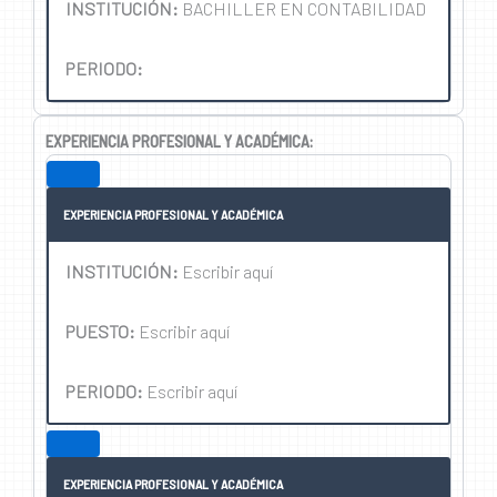
INSTITUCIÓN:
BACHILLER EN CONTABILIDAD
PERIODO:
EXPERIENCIA PROFESIONAL Y ACADÉMICA:
EXPERIENCIA PROFESIONAL Y ACADÉMICA
INSTITUCIÓN:
Escribir aquí
PUESTO:
Escribir aquí
PERIODO:
Escribir aquí
EXPERIENCIA PROFESIONAL Y ACADÉMICA