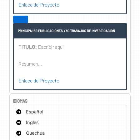
Enlace del Proyecto
PRINCIPALES PUBLICACIONES Y/O TRABAJOS DE INVESTIGACIÓN
TITULO:
Escribir aquí
Resumen…
Enlace del Proyecto
IDIOMAS
Español
Ingles
Quechua