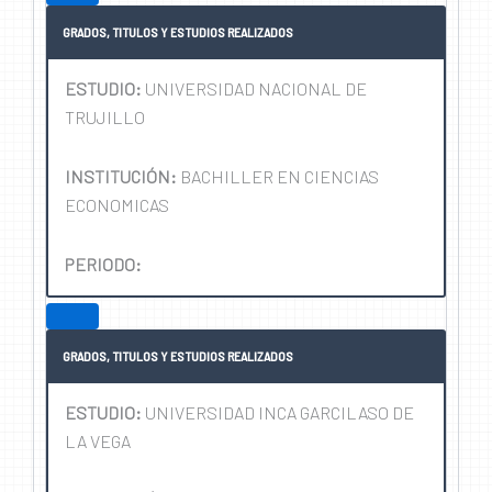
GRADOS, TITULOS Y ESTUDIOS REALIZADOS
ESTUDIO:
UNIVERSIDAD NACIONAL DE
TRUJILLO
INSTITUCIÓN:
BACHILLER EN CIENCIAS
ECONOMICAS
PERIODO:
GRADOS, TITULOS Y ESTUDIOS REALIZADOS
ESTUDIO:
UNIVERSIDAD INCA GARCILASO DE
LA VEGA