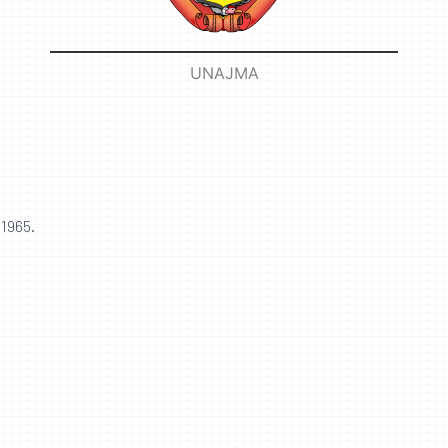
UNAJMA
 1965.