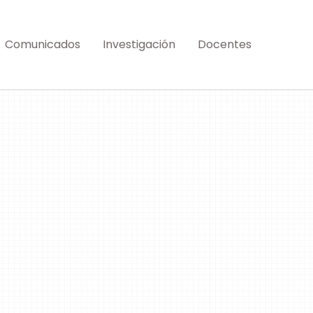
Comunicados
Investigación
Docentes