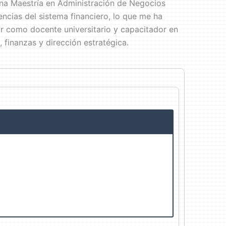
una Maestría en Administración de Negocios
encias del sistema financiero, lo que me ha
or como docente universitario y capacitador en
finanzas y dirección estratégica.