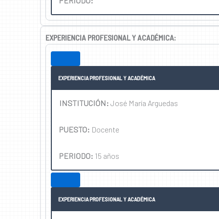
PERIODO:
EXPERIENCIA PROFESIONAL Y ACADÉMICA:
EXPERIENCIA PROFESIONAL Y ACADÉMICA
INSTITUCIÓN:
José María Arguedas
PUESTO:
Docente
PERIODO:
15 años
EXPERIENCIA PROFESIONAL Y ACADÉMICA