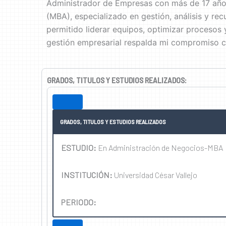
Administrador de Empresas con más de 17 años
(MBA), especializado en gestión, análisis y re
permitido liderar equipos, optimizar procesos
gestión empresarial respalda mi compromiso con
GRADOS, TITULOS Y ESTUDIOS REALIZADOS:
GRADOS, TITULOS Y ESTUDIOS REALIZADOS
ESTUDIO:
En Administración de Negocios-MBA
INSTITUCIÓN:
Universidad César Vallejo
PERIODO: