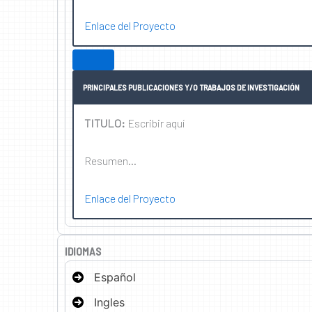
Enlace del Proyecto
PRINCIPALES PUBLICACIONES Y/O TRABAJOS DE INVESTIGACIÓN
TITULO:
Escribir aquí
Resumen…
Enlace del Proyecto
IDIOMAS
Español
Ingles