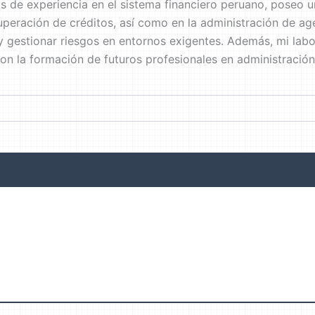
 de experiencia en el sistema financiero peruano, poseo 
cuperación de créditos, así como en la administración de ag
 y gestionar riesgos en entornos exigentes. Además, mi lab
 la formación de futuros profesionales en administración, 