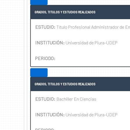
GRADOS, TITULOS Y ESTUDIOS REALIZADOS
ESTUDIO:
Título Profesional Administrador de 
INSTITUCIÓN:
Universidad de Piura-UDEP
PERIODO:
GRADOS, TITULOS Y ESTUDIOS REALIZADOS
ESTUDIO:
Bachiller En Ciencias
INSTITUCIÓN:
Universidad de Piura-UDEP