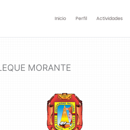
Inicio
Perfil
Actividades
RLEQUE MORANTE