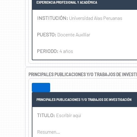
EXPERIENCIA PROFESIONAL Y ACADÉMICA
INSTITUCIÓN:
Universidad Alas Peruanas
PUESTO:
Docente Auxiliar
PERIODO:
4 años
PRINCIPALES PUBLICACIONES Y/O TRABAJOS DE INVEST
PRINCIPALES PUBLICACIONES Y/O TRABAJOS DE INVESTIGACIÓN
TITULO:
Escribir aquí
Resumen…