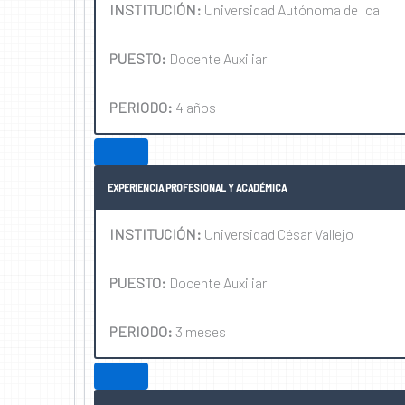
INSTITUCIÓN:
Universidad Autónoma de Ica
PUESTO:
Docente Auxiliar
PERIODO:
4 años
EXPERIENCIA PROFESIONAL Y ACADÉMICA
INSTITUCIÓN:
Universidad César Vallejo
PUESTO:
Docente Auxiliar
PERIODO:
3 meses