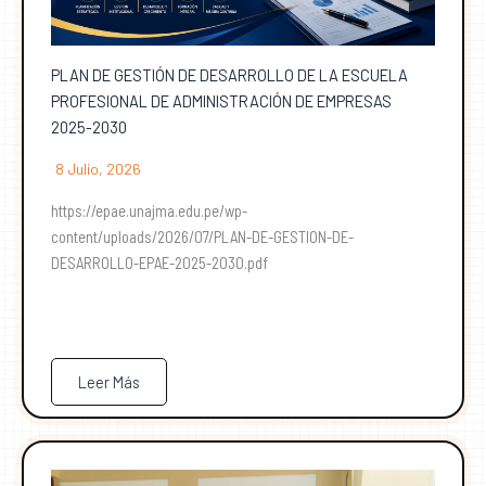
PLAN DE GESTIÓN DE DESARROLLO DE LA ESCUELA
PROFESIONAL DE ADMINISTRACIÓN DE EMPRESAS
2025-2030
8 Julio, 2026
https://epae.unajma.edu.pe/wp-
content/uploads/2026/07/PLAN-DE-GESTION-DE-
DESARROLLO-EPAE-2025-2030.pdf
Leer Más