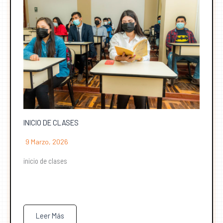
INICIO DE CLASES
9 Marzo, 2026
inicio de clases
Leer Más