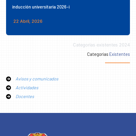
inducción universitaria 2026-i
22 Abril, 2026
Categorias existentes 2024
Categorias
Existentes
Avisos y comunicados
Actividades
Docentes