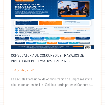
CONVOCATORIA AL CONCURSO DE TRABAJOS DE
INVESTIGACIÓN FORMATIVA EPAE 2026-I
3 Agosto, 2026
La Escuela Profesional de Administración de Empresas invita
a los estudiantes del III al X ciclo a participar en el Concurso…