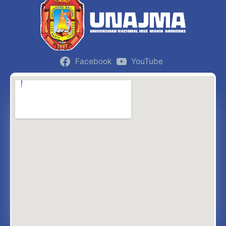
Facebook
YouTube