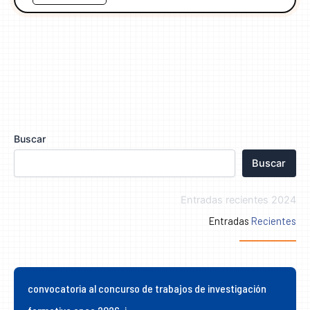
Buscar
Buscar
Entradas recientes 2024
Entradas
Recientes
convocatoria al concurso de trabajos de investigación