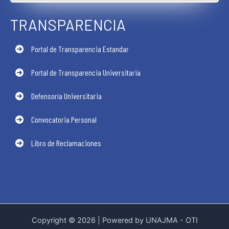
TRANSPARENCIA
Portal de Transparencia Estandar
Portal de Transparencia Universitaria
Defensoría Universitaria
Convocatoria Personal
Libro de Reclamaciones
Copyright © 2026 | Powered by UNAJMA - OTI