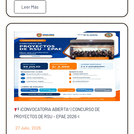
Leer Más
¡CONVOCATORIA ABIERTA! | CONCURSO DE
PROYECTOS DE RSU – EPAE 2026-I
27 Julio, 2026