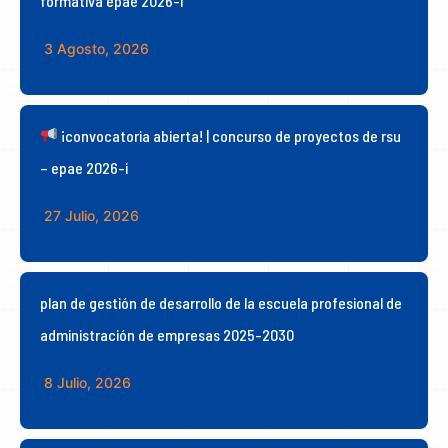
formativa epae 2026-i
3 Agosto, 2026
¡convocatoria abierta! | concurso de proyectos de rsu
– epae 2026-i
27 Julio, 2026
plan de gestión de desarrollo de la escuela profesional de
administración de empresas 2025-2030
8 Julio, 2026